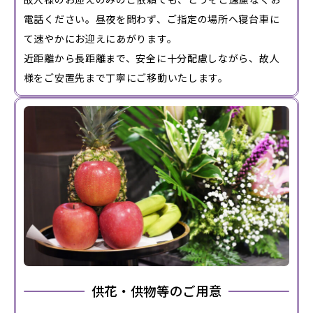
電話ください。昼夜を問わず、ご指定の場所へ寝台車に
て速やかにお迎えにあがります。
近距離から長距離まで、安全に十分配慮しながら、故人
様をご安置先まで丁寧にご移動いたします。
供花・供物等のご用意