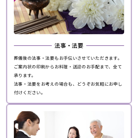
法事・法要
葬儀後の法事・法要もお手伝いさせていただきます。
ご案内状の印刷からお料理・送迎のお手配まで、全て
承ります。
法事・法要をお考えの場合も、どうぞお気軽にお申し
付けください。