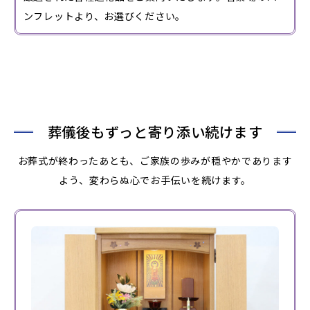
ンフレットより、お選びください。
葬儀後もずっと寄り添い続けます
お葬式が終わったあとも、ご家族の歩みが穏やかであります
よう、変わらぬ心でお手伝いを続けます。