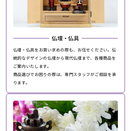
仏壇・仏具
仏壇・仏具をお買い求めの際も、お任せください。伝
統的なデザインの仏壇から現代仏壇まで、各種商品を
ご案内いたします。
商品選びでお困りの際は、専門スタッフがご相談を承
ります。