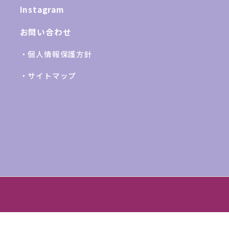
Instagram
お問い合わせ
・個人情報保護方針
・サイトマップ