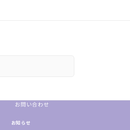
お問い合わせ
お知らせ